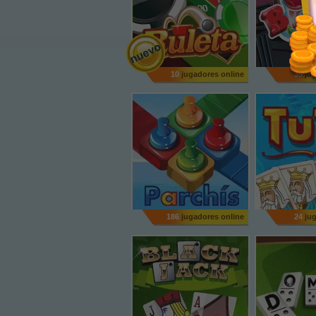
10
jugadores online
35
jug
186
jugadores online
24
jug