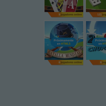
9
jugadores online
121
jug
Próximamente
Próxim
en
HTML5
en
H
6
jugadores online
6
jug