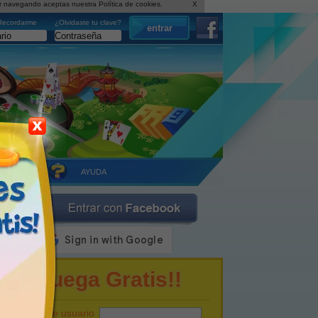
inuar navegando aceptas nuestra
Política de cookies
.
X
Recordarme
¿Olvidaste tu clave?
CLUB VIP
AYUDA
Juega Gratis!!
Nombre de usuario