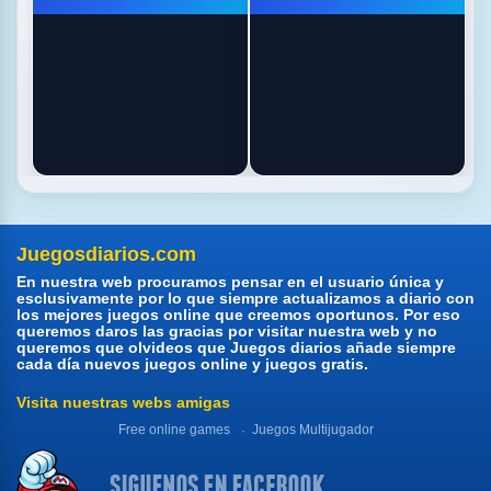
Juegosdiarios.com
En nuestra web procuramos pensar en el usuario única y
esclusivamente por lo que siempre actualizamos a diario con
los mejores juegos online que creemos oportunos. Por eso
queremos daros las gracias por visitar nuestra web y no
queremos que olvideos que Juegos diarios añade siempre
cada día nuevos juegos online y juegos gratis.
Visita nuestras webs amigas
Free online games
Juegos Multijugador