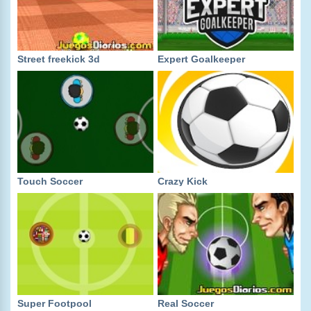
Street freekick 3d
Expert Goalkeeper
Touch Soccer
Crazy Kick
Super Footpool
Real Soccer