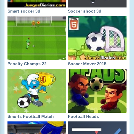
Smart soccer 3d
Soccer shoot 3d
Penalty Champs 22
Soccer Mover 2015
Smurfs Football Match
Football Heads