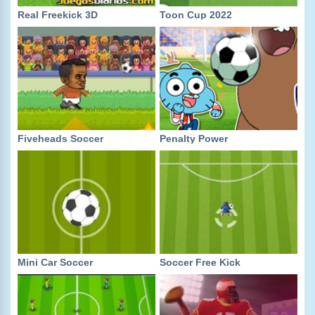
Real Freekick 3D
Toon Cup 2022
Fiveheads Soccer
Penalty Power
Mini Car Soccer
Soccer Free Kick