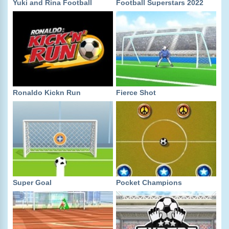
Yuki and Rina Football
Football Superstars 2022
Ronaldo Kickn Run
Fierce Shot
Super Goal
Pocket Champions