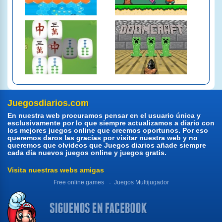
Juegosdiarios.com
En nuestra web procuramos pensar en el usuario única y
esclusivamente por lo que siempre actualizamos a diario con
los mejores juegos online que creemos oportunos. Por eso
queremos daros las gracias por visitar nuestra web y no
queremos que olvideos que Juegos diarios añade siempre
cada día nuevos juegos online y juegos gratis.
Visita nuestras webs amigas
Free online games
Juegos Multijugador