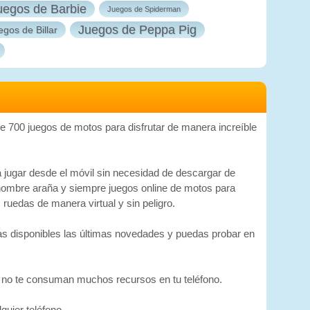
uegos de Barbie
Juegos de Spiderman
Juegos de Peppa Pig
egos de Billar
 700 juegos de motos para disfrutar de manera increíble
 jugar desde el móvil sin necesidad de descargar de
 hombre araña y siempre juegos online de motos para
ruedas de manera virtual y sin peligro.
as disponibles las últimas novedades y puedas probar en
e no te consuman muchos recursos en tu teléfono.
quier teléfono.