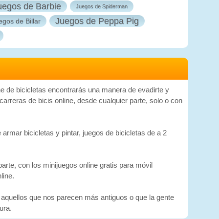
uegos de Barbie
Juegos de Spiderman
Juegos de Peppa Pig
egos de Billar
ine de bicicletas encontrarás una manera de evadirte y
 carreras de bicis online, desde cualquier parte, solo o con
armar bicicletas y pintar, juegos de bicicletas de a 2
rte, con los minijuegos online gratis para móvil
line.
 aquellos que nos parecen más antiguos o que la gente
ura.