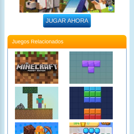
JUGAR AHORA
Juegos Relacionados