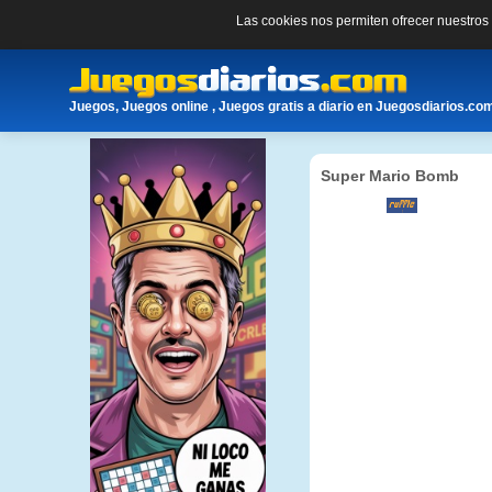
Las cookies nos permiten ofrecer nuestro
Juegos, Juegos online , Juegos gratis a diario en Juegosdiarios.co
Super Mario Bomb