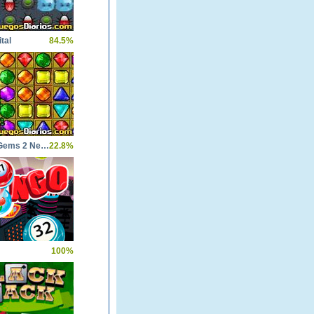
ital
84.5%
Galactic Gems 2 New Frontiers
22.8%
100%