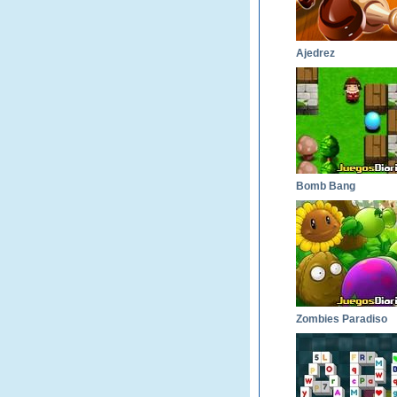
Ajedrez
Bomb Bang
Zombies Paradiso