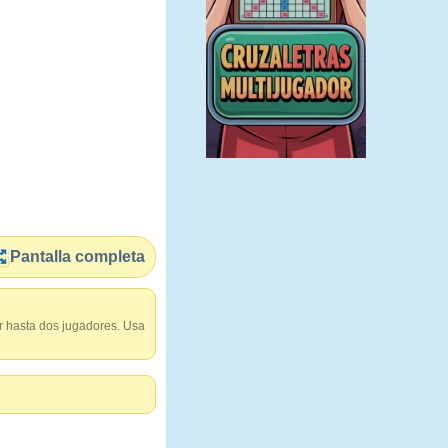
Pantalla completa
r hasta dos jugadores. Usa