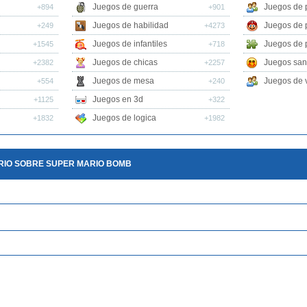
Juegos de guerra
Juegos de 
+894
+901
Juegos de habilidad
Juegos de 
+249
+4273
Juegos de infantiles
Juegos de 
+1545
+718
Juegos de chicas
Juegos san
+2382
+2257
Juegos de mesa
Juegos de v
+554
+240
Juegos en 3d
+1125
+322
Juegos de logica
+1832
+1982
RIO SOBRE SUPER MARIO BOMB