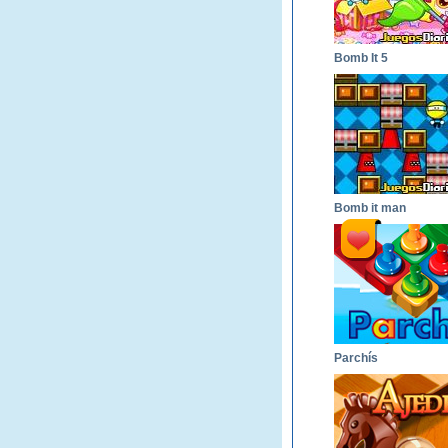
Bomb It 5
Bomb it man
Parchís