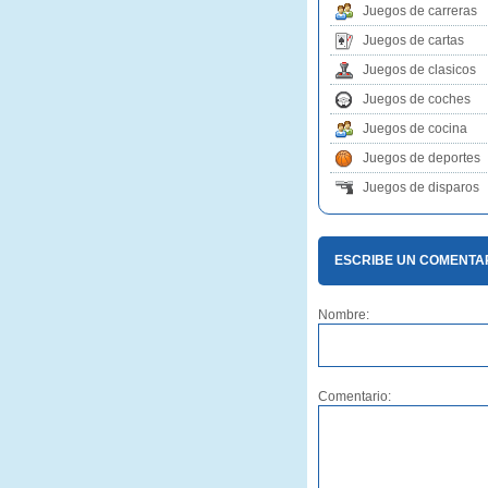
Juegos de carreras
Juegos de cartas
Juegos de clasicos
Juegos de coches
Juegos de cocina
Juegos de deportes
Juegos de disparos
ESCRIBE UN COMENTA
Nombre:
Comentario: