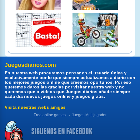
Juegosdiarios.com
En nuestra web procuramos pensar en el usuario única y
esclusivamente por lo que siempre actualizamos a diario con
los mejores juegos online que creemos oportunos. Por eso
queremos daros las gracias por visitar nuestra web y no
queremos que olvideos que Juegos diarios añade siempre
cada día nuevos juegos online y juegos gratis.
Visita nuestras webs amigas
Free online games
Juegos Multijugador