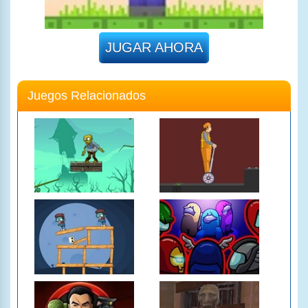
JUGAR AHORA
Juegos Relacionados