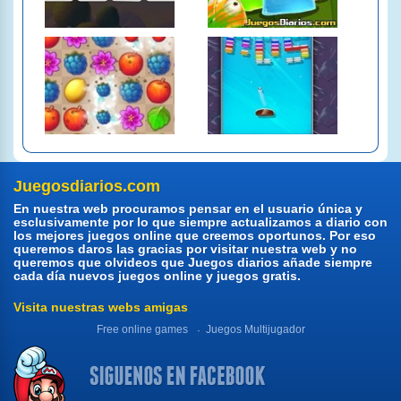
Juegosdiarios.com
En nuestra web procuramos pensar en el usuario única y
esclusivamente por lo que siempre actualizamos a diario con
los mejores juegos online que creemos oportunos. Por eso
queremos daros las gracias por visitar nuestra web y no
queremos que olvideos que Juegos diarios añade siempre
cada día nuevos juegos online y juegos gratis.
Visita nuestras webs amigas
Free online games
Juegos Multijugador