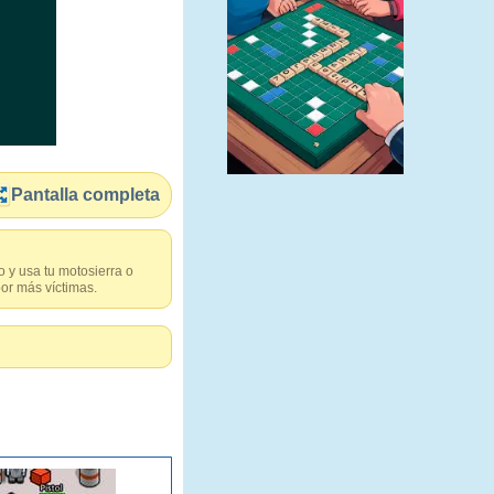
Pantalla completa
 y usa tu motosierra o
por más víctimas.