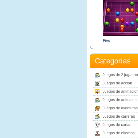
Five
Categorías
Juegos de 2 jugador
Juegos de accion
Juegos de animacio
Juegos de animales
Juegos de aventuras
Juegos de carreras
Juegos de cartas
Juegos de clasicos