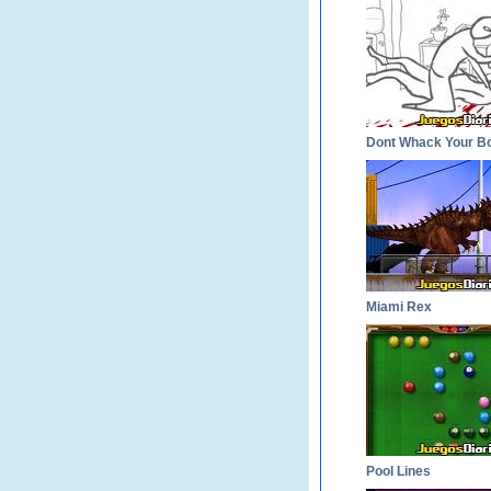
Miami Rex
Pool Lines