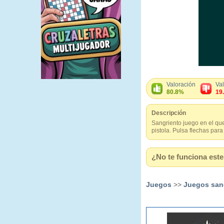
Valoración
Va
80.8%
19
Descripción
Sangriento juego en el que
pistola. Pulsa flechas para
¿No te funciona este 
Juegos
>>
Juegos san