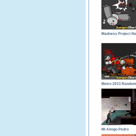
Mi Amigo Pedro