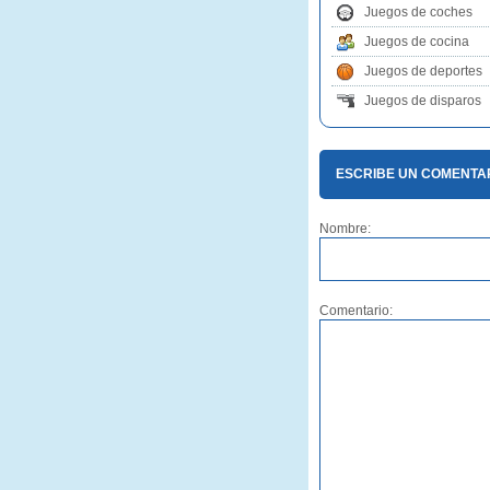
Juegos de coches
Juegos de cocina
Juegos de deportes
Juegos de disparos
ESCRIBE UN COMENTA
Nombre:
Comentario: