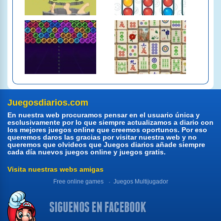
Juegosdiarios.com
En nuestra web procuramos pensar en el usuario única y
esclusivamente por lo que siempre actualizamos a diario con
los mejores juegos online que creemos oportunos. Por eso
queremos daros las gracias por visitar nuestra web y no
queremos que olvideos que Juegos diarios añade siempre
cada día nuevos juegos online y juegos gratis.
Visita nuestras webs amigas
Free online games
Juegos Multijugador