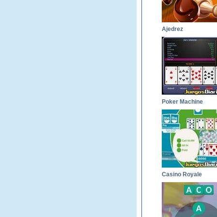
Ajedrez
Poker Machine
Casino Royale