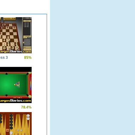
ess 3
85%
78.4%