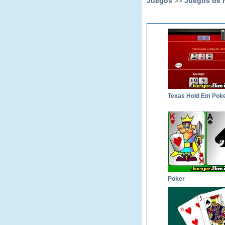
Juegos
>>
Juegos de 
Texas Hold Em Pok
Poker