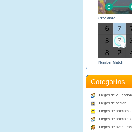
CrocWord
Number Match
Categorías
Juegos de 2 jugador
Juegos de accion
Juegos de animacio
Juegos de animales
Juegos de aventuras