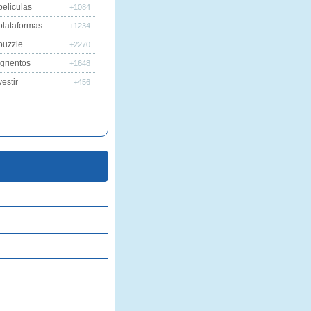
peliculas
+1084
plataformas
+1234
puzzle
+2270
grientos
+1648
estir
+456