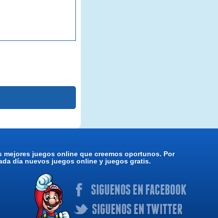
os mejores juegos online que creemos oportunos. Por
da día nuevos juegos online y juegos gratis.