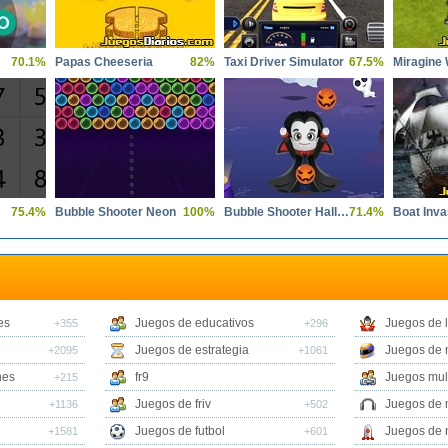
70.1%
Papas Cheeseria
82%
Taxi Driver Simulator
67.5%
Miragine
75.4%
Bubble Shooter Neon
100%
Bubble Shooter Halloween
71.4%
Boat Inva
es
Juegos de educativos
Juegos de 
+355
+296
Juegos de estrategia
Juegos de 
+2095
+1061
nes
fr9
Juegos mul
+215
Juegos de friv
Juegos de 
+1136
+502
Juegos de futbol
Juegos de 
+1581
+601