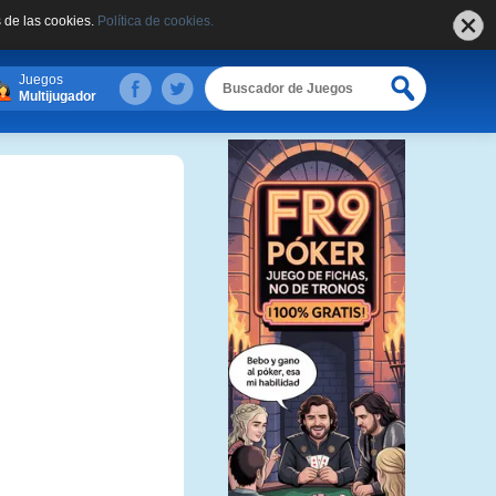
 de las cookies.
Política de cookies.
Juegos
Multijugador