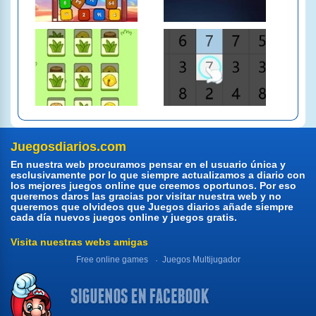
Juegosdiarios.com
En nuestra web procuramos pensar en el usuario única y
esclusivamente por lo que siempre actualizamos a diario con
los mejores juegos online que creemos oportunos. Por eso
queremos daros las gracias por visitar nuestra web y no
queremos que olvideos que Juegos diarios añade siempre
cada día nuevos juegos online y juegos gratis.
Visita nuestras webs amigas
Free online games
Juegos Multijugador