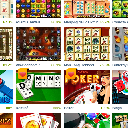
67.3%
Atlantis Jewels
86.8%
Mahjong de Los Pitufos
65.9%
Conecta 
81.2%
Wow connect 2
86.9%
Mah Jong Connect
75.8%
Butterfly
100%
Dominó
100%
Poker
100%
Bingo