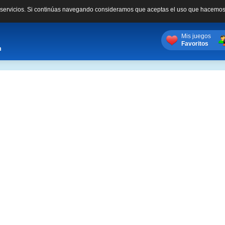
s servicios. Si continúas navegando consideramos que aceptas el uso que hacemos
Mis juegos
Favoritos
m