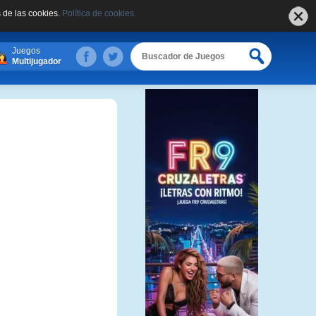
 de las cookies.
Política de cookies.
Juegos
Multijugador