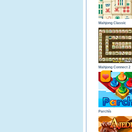
Mahjong Classic
Mahjong Connect 2
Parchís