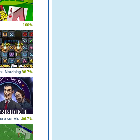
k
100%
ne Matching
88.7%
Quien Quiere ser Vicepresidente
66.7%