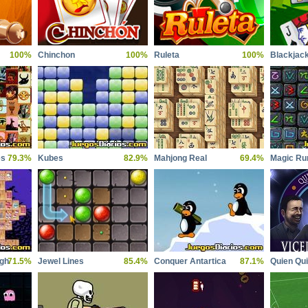
100%
Chinchon
100%
Ruleta
100%
Blackjac
es
79.3%
Kubes
82.9%
Mahjong Real
69.4%
Magic Ru
igh
71.5%
Jewel Lines
85.4%
Conquer Antartica
87.1%