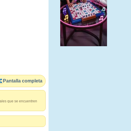
Pantalla completa
uales que se encuentren