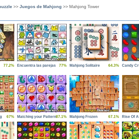
puzzle
>>
Juegos de Mahjong
>> Mahjong Tower
77.2%
Encuentra las parejas
77%
Mahjong Solitaire
64.3%
Candy Cr
g
67%
Matching your Pattern
87.1%
Mahjong Frozen
67.1%
Rise Of A