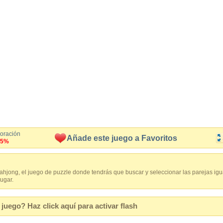
loración
Añade este juego a Favoritos
.5%
Mahjong, el juego de puzzle donde tendrás que buscar y seleccionar las parejas ig
jugar.
juego? Haz click aquí para activar flash