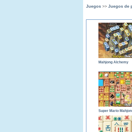
Juegos
>>
Juegos de 
Mahjong Alchemy
Super Mario Mahjon