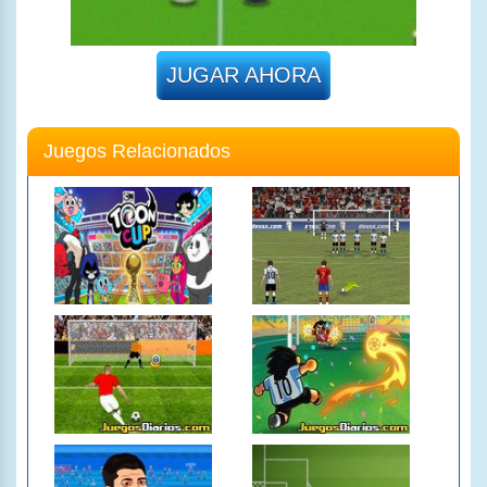
JUGAR AHORA
Juegos Relacionados