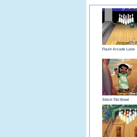
Flash Arcade Lane
Stitch Tiki Bowl