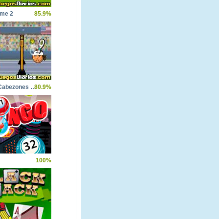
ame 2
85.9%
Tenis de Cabezones 2014
80.9%
100%