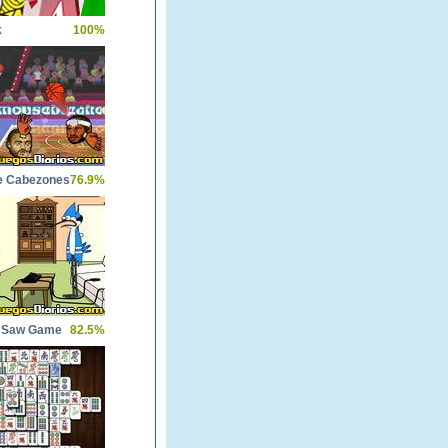
k
100%
e Cabezones
76.9%
i Saw Game
82.5%