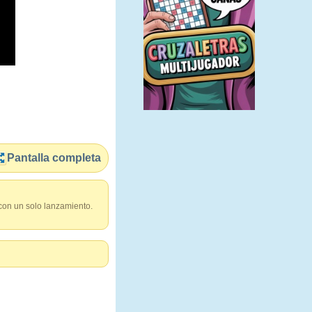
Pantalla completa
 con un solo lanzamiento.