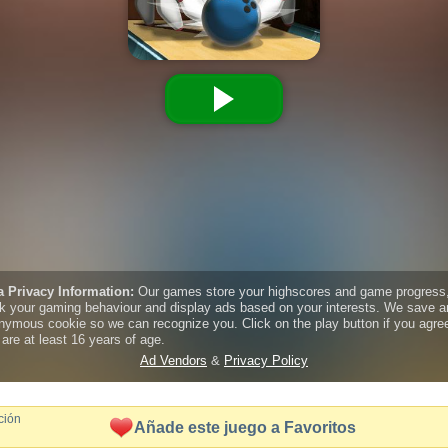
ción
Añade este juego a Favoritos