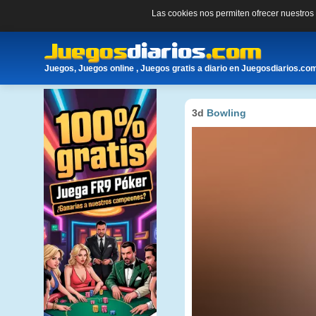
Las cookies nos permiten ofrecer nuestro
Juegos, Juegos online , Juegos gratis a diario en Juegosdiarios.co
3d
Bowling