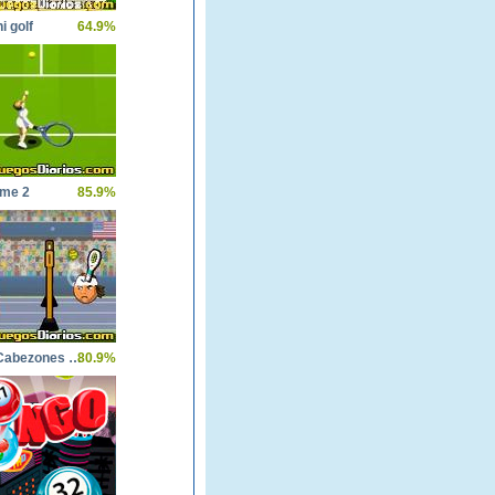
i golf
64.9%
ame 2
85.9%
Tenis de Cabezones 2014
80.9%