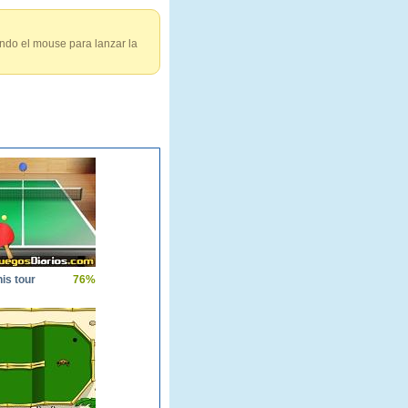
ando el mouse para lanzar la
nis tour
76%