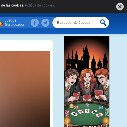
 de las cookies.
Política de cookies.
Juegos
Multijugador