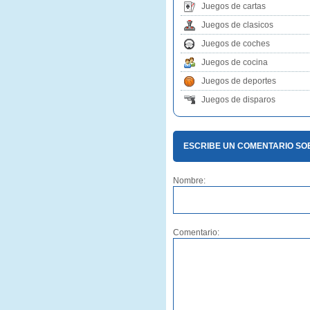
Juegos de cartas
Juegos de clasicos
Juegos de coches
Juegos de cocina
Juegos de deportes
Juegos de disparos
ESCRIBE UN COMENTARIO SOB
Nombre:
Comentario: