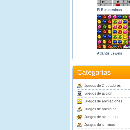
El Buscaminas
Atlantis Jewels
Categorías
Juegos de 2 jugadores
Juegos de accion
Juegos de animaciones
Juegos de animales
Juegos de aventuras
Juegos de carreras