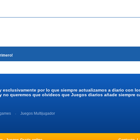
primero!
y esclusivamente por lo que siempre actualizamos a diario con l
 y no queremos que olvideos que Juegos diarios añade siempre ca
 games
Juegos Multijugador