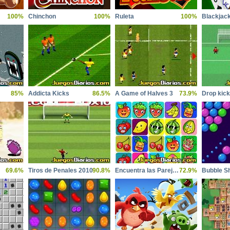
100%
Chinchon
100%
Ruleta
100%
Blackjac
85%
Addicta Kicks
86.5%
A Game of Halves 3
73.9%
Drop kick
69.6%
Tiros de Penales 2010
90.8%
Encuentra las Parejas Frutas
72.9%
Bubble S