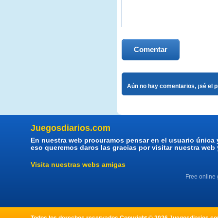
Comentar
Aún no hay comentarios, ¡sé el 
Juegosdiarios.com
En nuestra web procuramos pensar en el usuario única 
eso queremos daros las gracias por visitar nuestra web
Visita nuestras webs amigas
Free online