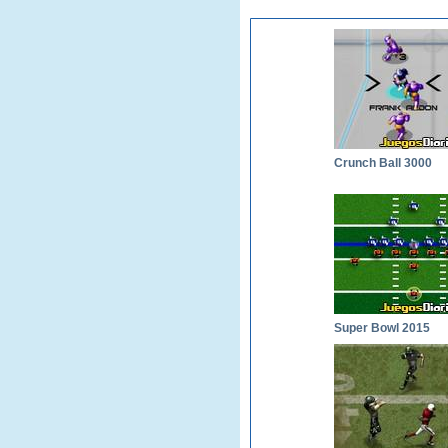
Crunch Ball 3000
Super Bowl 2015