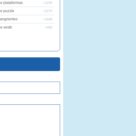
e plataformas
+1234
e puzzle
+2270
angrientos
+1648
e vestir
+456