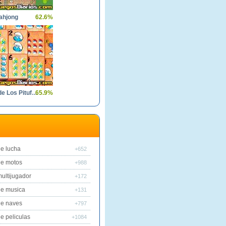
ahjong
62.6%
Mahjong de Los Pitufos
65.9%
e lucha
+652
de motos
+988
ultijugador
+172
de musica
+131
de naves
+797
e peliculas
+1084