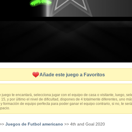
Añade este juego a Favoritos
te juego te encantará, selecciona jugar con el equipo de casa o visitante, luego, se
 15, y por último el nivel de dificultad, dispones de 4 totalmente diferentes, uno má
 y formación de equipo perfecta para poder ganar el equipo contrario, si no, te será
spacio.
>>
Juegos de Futbol americano
>> 4th and Goal 2020