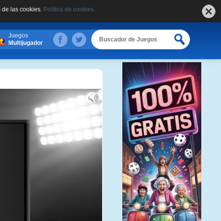
 de las cookies.
Política de cookies.
Juegos
Multijugador