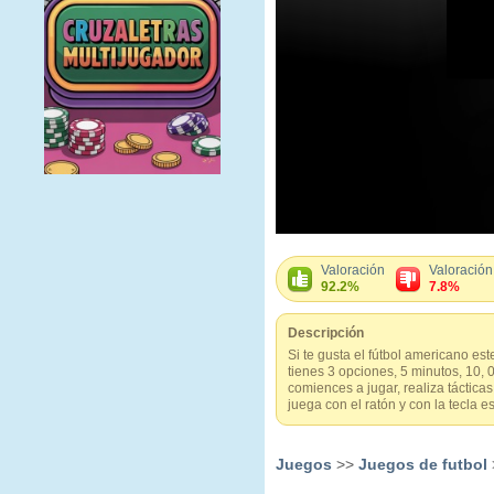
Valoración
Valoración
92.2%
7.8%
Descripción
Si te gusta el fútbol americano es
tienes 3 opciones, 5 minutos, 10, 0
comiences a jugar, realiza tácticas
juega con el ratón y con la tecla e
Juegos
>>
Juegos de futbol