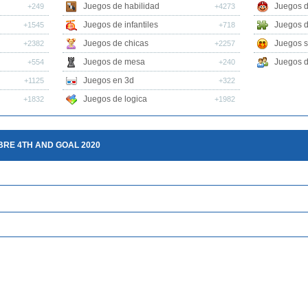
Juegos de habilidad
Juegos d
+249
+4273
Juegos de infantiles
Juegos d
+1545
+718
Juegos de chicas
Juegos s
+2382
+2257
Juegos de mesa
Juegos d
+554
+240
Juegos en 3d
+1125
+322
Juegos de logica
+1832
+1982
RE 4TH AND GOAL 2020