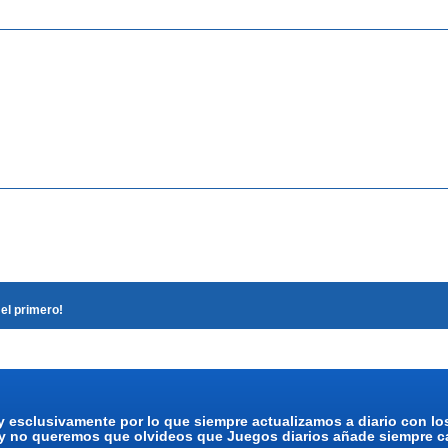
el primero!
y esclusivamente por lo que siempre actualizamos a diario con l
 y no queremos que olvideos que Juegos diarios añade siempre ca