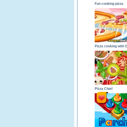
Fun cooking pizza
Pizza Chief