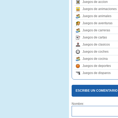
Juegos de accion
Juegos de animaciones
Juegos de animales
Juegos de aventuras
Juegos de carreras
Juegos de cartas
Juegos de clasicos
Juegos de coches
Juegos de cocina
Juegos de deportes
Juegos de disparos
ESCRIBE UN COMENTARIO
Nombre: