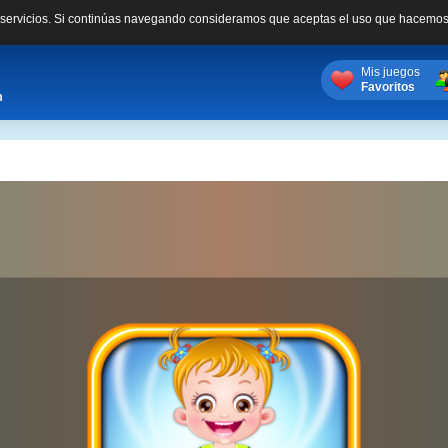
s servicios. Si continúas navegando consideramos que aceptas el uso que hacemos
Mis juegos
Favoritos
m