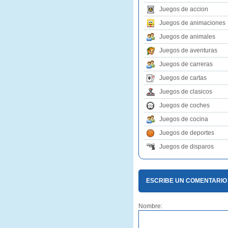
Juegos de accion
Juegos de animaciones
Juegos de animales
Juegos de aventuras
Juegos de carreras
Juegos de cartas
Juegos de clasicos
Juegos de coches
Juegos de cocina
Juegos de deportes
Juegos de disparos
ESCRIBE UN COMENTARIO
Nombre: