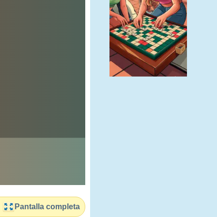
Pantalla completa