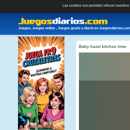
Las cookies nos permiten ofrecer nuestro
Juegos, Juegos online , Juegos gratis a diario en Juegosdiarios.co
Baby hazel kitchen time