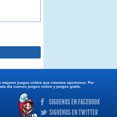
os mejores juegos online que creemos oportunos. Por
da día nuevos juegos online y juegos gratis.