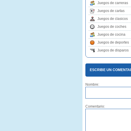
Juegos de carreras
Juegos de cartas
Juegos de clasicos
Juegos de coches
Juegos de cocina
Juegos de deportes
Juegos de disparos
ESCRIBE UN COMENTA
Nombre:
Comentario: