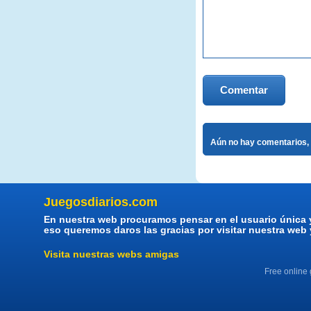
Comentar
Aún no hay comentarios, 
Juegosdiarios.com
En nuestra web procuramos pensar en el usuario única 
eso queremos daros las gracias por visitar nuestra web
Visita nuestras webs amigas
Free online