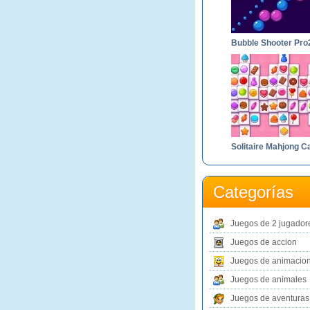
Bubble Shooter Pro
Categorías
Juegos de 2 jugador
Juegos de accion
Juegos de animacio
Juegos de animales
Juegos de aventuras