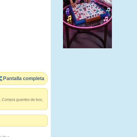
Pantalla completa
o. Compra guantes de box,