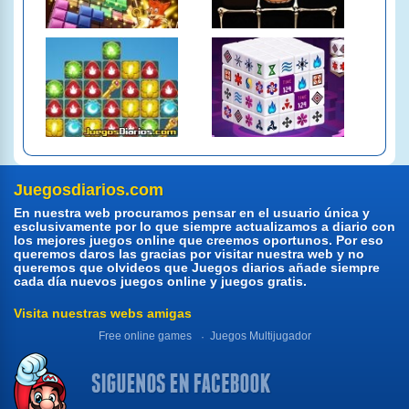
Juegosdiarios.com
En nuestra web procuramos pensar en el usuario única y
esclusivamente por lo que siempre actualizamos a diario con
los mejores juegos online que creemos oportunos. Por eso
queremos daros las gracias por visitar nuestra web y no
queremos que olvideos que Juegos diarios añade siempre
cada día nuevos juegos online y juegos gratis.
Visita nuestras webs amigas
Free online games
Juegos Multijugador