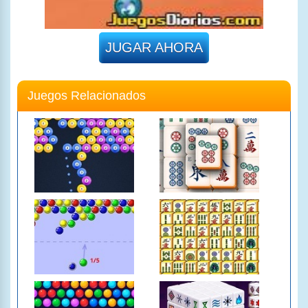
JUGAR AHORA
Juegos Relacionados