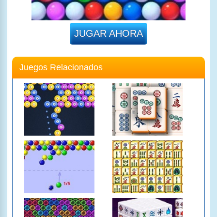
JUGAR AHORA
Juegos Relacionados