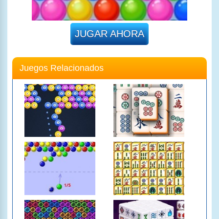
JUGAR AHORA
Juegos Relacionados