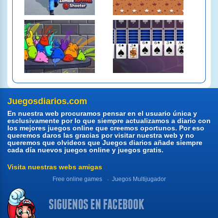
Juegosdiarios.com
En nuestra web procuramos pensar en el usuario única y
esclusivamente por lo que siempre actualizamos a diario con
los mejores juegos online que creemos oportunos. Por eso
queremos daros las gracias por visitar nuestra web y no
queremos que olvideos que Juegos diarios añade siempre
cada día nuevos juegos online y juegos gratis.
Visita nuestras webs amigas
Free online games
Juegos Multijugador