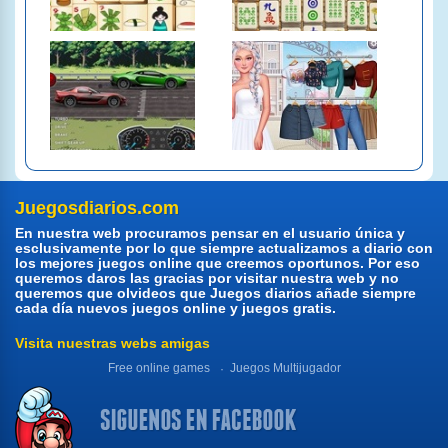
Juegosdiarios.com
En nuestra web procuramos pensar en el usuario única y
esclusivamente por lo que siempre actualizamos a diario con
los mejores juegos online que creemos oportunos. Por eso
queremos daros las gracias por visitar nuestra web y no
queremos que olvideos que Juegos diarios añade siempre
cada día nuevos juegos online y juegos gratis.
Visita nuestras webs amigas
Free online games
Juegos Multijugador