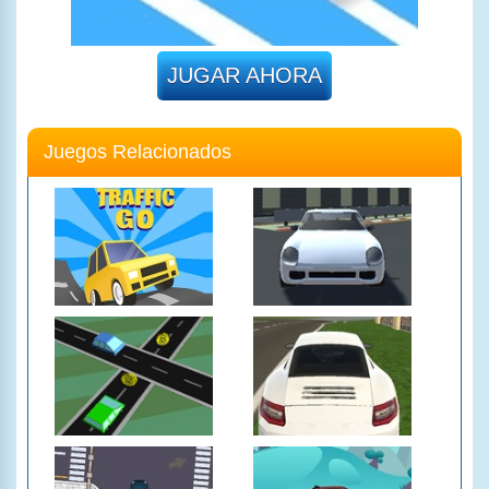
JUGAR AHORA
Juegos Relacionados