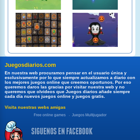
Juegosdiarios.com
En nuestra web procuramos pensar en el usuario única y
esclusivamente por lo que siempre actualizamos a diario con
los mejores juegos online que creemos oportunos. Por eso
queremos daros las gracias por visitar nuestra web y no
queremos que olvideos que Juegos diarios añade siempre
cada día nuevos juegos online y juegos gratis.
Visita nuestras webs amigas
Free online games
Juegos Multijugador