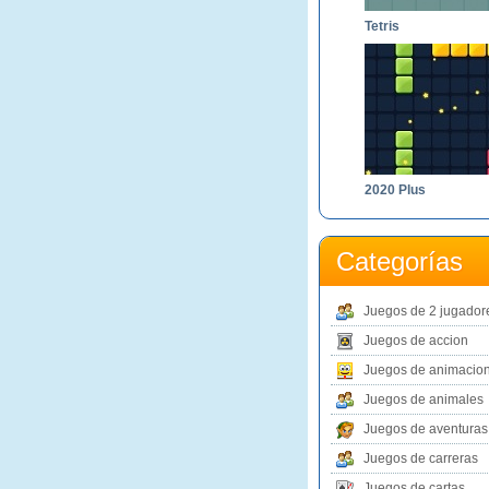
Tetris
2020 Plus
Categorías
Juegos de 2 jugador
Juegos de accion
Juegos de animacio
Juegos de animales
Juegos de aventuras
Juegos de carreras
Juegos de cartas