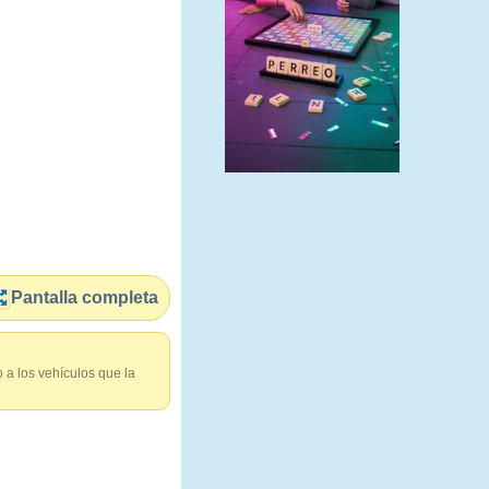
Pantalla completa
o a los vehículos que la