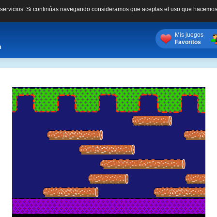
s servicios. Si continúas navegando consideramos que aceptas el uso que hacemos
Mis juegos
Favoritos
m