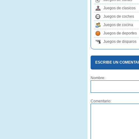
Juegos de clasicos
Juegos de coches
Juegos de cocina
Juegos de deportes
Juegos de disparos
ESCRIBE UN COMENTA
Nombre:
Comentario: