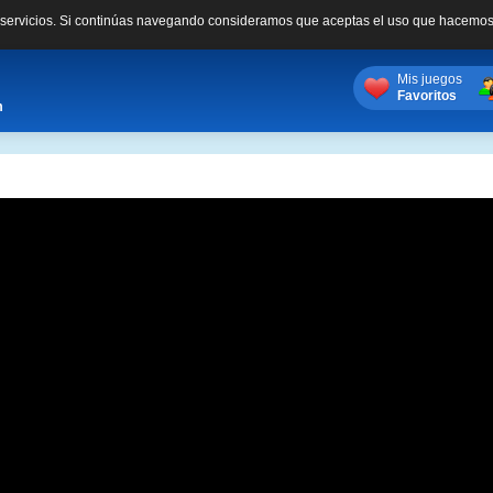
s servicios. Si continúas navegando consideramos que aceptas el uso que hacemos
Mis juegos
Favoritos
m