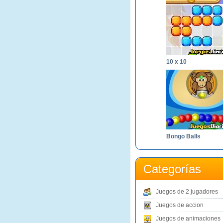
10 x 10
Bongo Balls
Categorías
Juegos de 2 jugadores
Juegos de accion
Juegos de animaciones