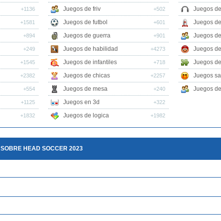
Juegos de friv
Juegos de
+1136
+502
Juegos de futbol
Juegos de
+1581
+601
Juegos de guerra
Juegos de
+894
+901
Juegos de habilidad
Juegos de
+249
+4273
Juegos de infantiles
Juegos de
+1545
+718
Juegos de chicas
Juegos sa
+2382
+2257
Juegos de mesa
Juegos de 
+554
+240
Juegos en 3d
+1125
+322
Juegos de logica
+1832
+1982
 SOBRE HEAD SOCCER 2023