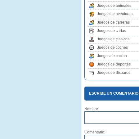
Juegos de animales
Juegos de aventuras
Juegos de carreras
Juegos de cartas
Juegos de clasicos
Juegos de coches
Juegos de cocina
Juegos de deportes
Juegos de disparos
ESCRIBE UN COMENTARIO
Nombre:
Comentario: