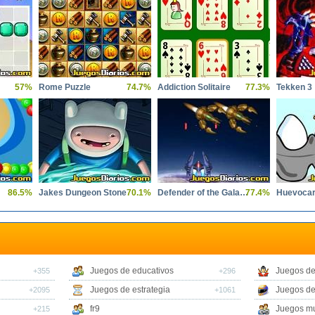
57%
Rome Puzzle
74.7%
Addiction Solitaire
77.3%
Tekken 3
86.5%
Jakes Dungeon Stone
70.1%
Defender of the Galaxy
77.4%
Huevocar
Juegos de educativos
Juegos de
+355
+296
Juegos de estrategia
Juegos de
+2095
+1061
fr9
Juegos mu
+215