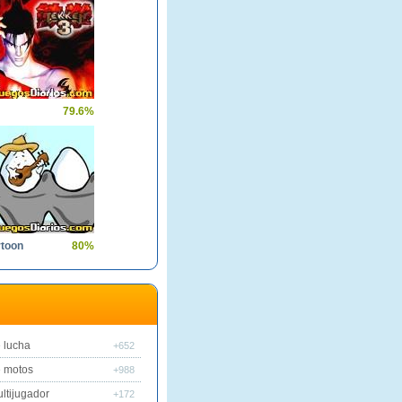
79.6%
toon
80%
 lucha
+652
 motos
+988
ltijugador
+172