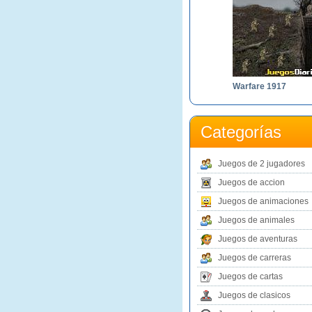
Warfare 1917
Categorías
Juegos de 2 jugadores
Juegos de accion
Juegos de animaciones
Juegos de animales
Juegos de aventuras
Juegos de carreras
Juegos de cartas
Juegos de clasicos