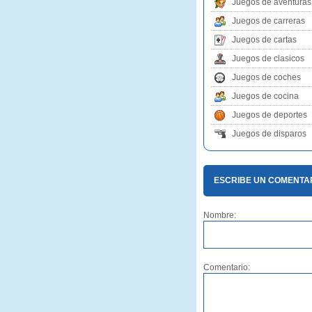
Juegos de aventuras
Juegos de carreras
Juegos de cartas
Juegos de clasicos
Juegos de coches
Juegos de cocina
Juegos de deportes
Juegos de disparos
ESCRIBE UN COMENTA
Nombre:
Comentario: