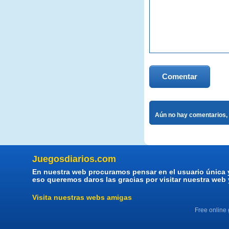
Comentar
Aún no hay comentarios, 
Juegosdiarios.com
En nuestra web procuramos pensar en el usuario única 
eso queremos daros las gracias por visitar nuestra web
Visita nuestras webs amigas
Free online