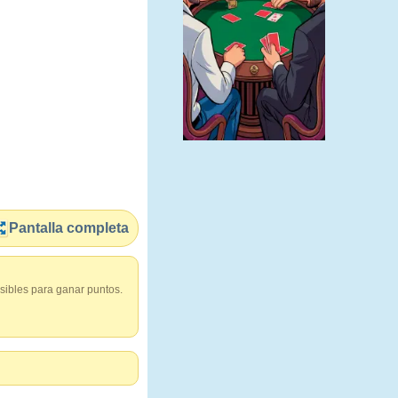
Pantalla completa
sibles para ganar puntos.