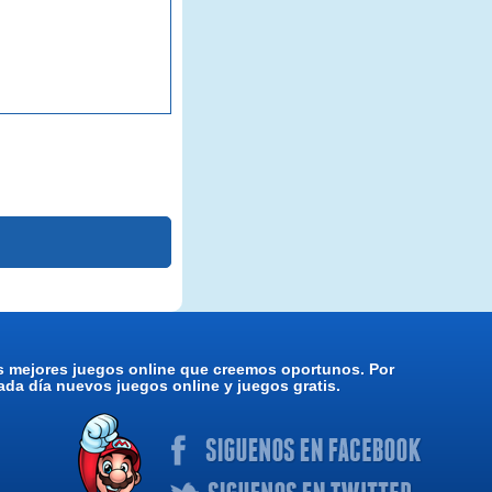
os mejores juegos online que creemos oportunos. Por
da día nuevos juegos online y juegos gratis.