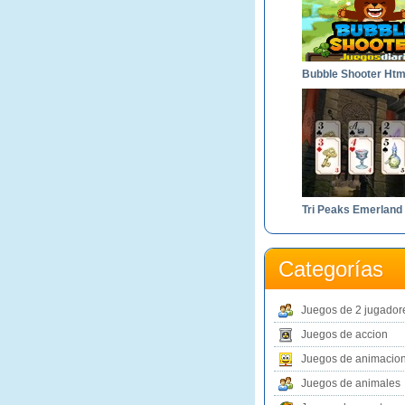
Bubble Shooter Htm
Categorías
Juegos de 2 jugador
Juegos de accion
Juegos de animacio
Juegos de animales