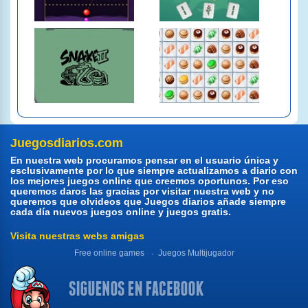
Juegosdiarios.com
En nuestra web procuramos pensar en el usuario única y
esclusivamente por lo que siempre actualizamos a diario con
los mejores juegos online que creemos oportunos. Por eso
queremos daros las gracias por visitar nuestra web y no
queremos que olvideos que Juegos diarios añade siempre
cada día nuevos juegos online y juegos gratis.
Visita nuestras webs amigas
Free online games
Juegos Multijugador