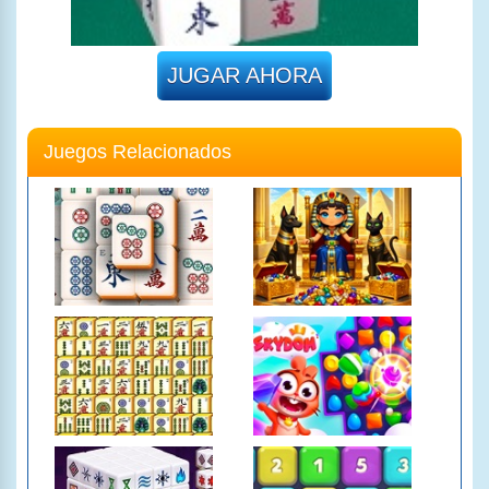
JUGAR AHORA
Juegos Relacionados