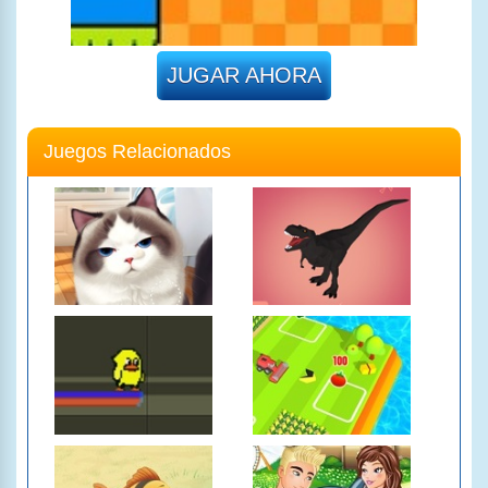
JUGAR AHORA
Juegos Relacionados