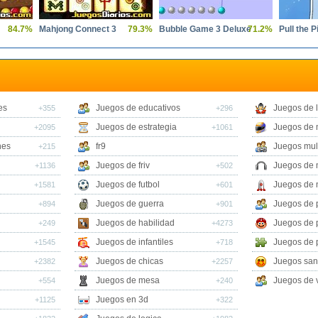
84.7%
Mahjong Connect 3
79.3%
Bubble Game 3 Deluxe
71.2%
es
Juegos de educativos
Juegos de 
+355
+296
Juegos de estrategia
Juegos de 
+2095
+1061
nes
fr9
Juegos mul
+215
Juegos de friv
Juegos de 
+1136
+502
Juegos de futbol
Juegos de 
+1581
+601
Juegos de guerra
Juegos de 
+894
+901
Juegos de habilidad
Juegos de 
+249
+4273
Juegos de infantiles
Juegos de 
+1545
+718
Juegos de chicas
Juegos san
+2382
+2257
Juegos de mesa
Juegos de v
+554
+240
Juegos en 3d
+1125
+322