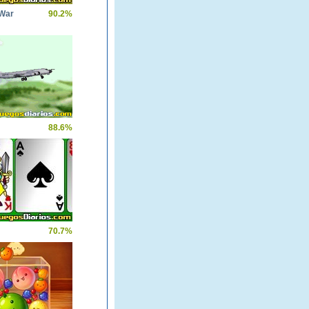
 War
90.2%
88.6%
70.7%