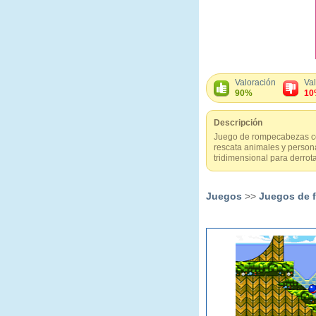
Valoración
Va
90%
10
Descripción
Juego de rompecabezas con
rescata animales y persona
tridimensional para derrot
Juegos
>>
Juegos de f