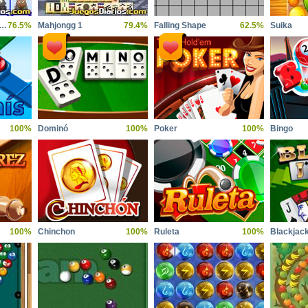
ntra las Parejas Halloween
76.5%
Mahjongg 1
79.4%
Falling Shape
62.5%
Suika
100%
Dominó
100%
Poker
100%
Bingo
100%
Chinchon
100%
Ruleta
100%
Blackjac