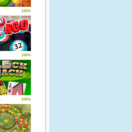
100%
100%
k
100%