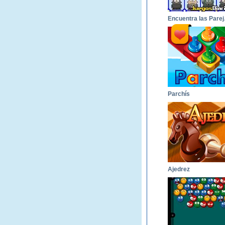
Encue
Parchís
Ajedrez