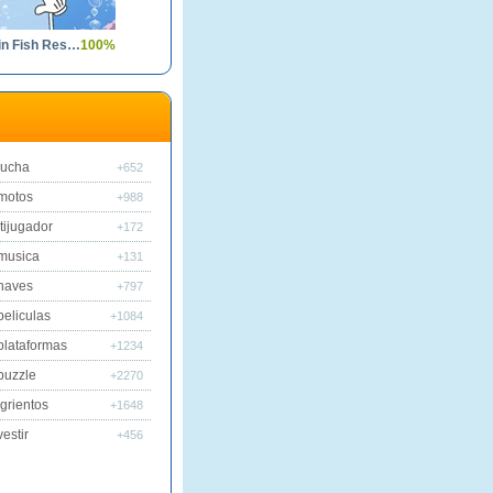
Pull the Pin Fish Rescue
100%
lucha
+652
motos
+988
tijugador
+172
musica
+131
naves
+797
peliculas
+1084
plataformas
+1234
puzzle
+2270
grientos
+1648
estir
+456