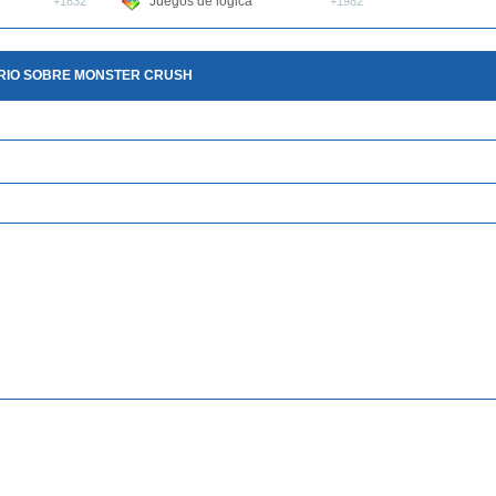
Juegos de logica
+1832
+1982
RIO SOBRE MONSTER CRUSH