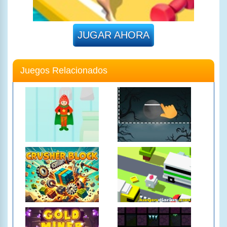
JUGAR AHORA
Juegos Relacionados