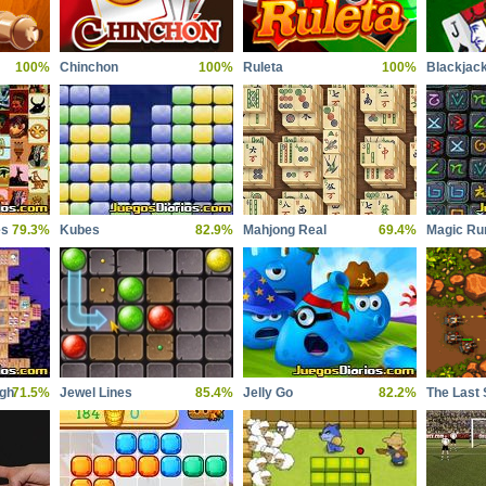
100%
Chinchon
100%
Ruleta
100%
Blackjac
es
79.3%
Kubes
82.9%
Mahjong Real
69.4%
Magic Ru
igh
71.5%
Jewel Lines
85.4%
Jelly Go
82.2%
The Last 