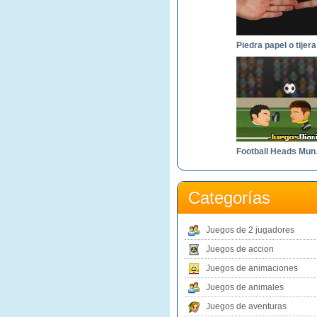
Piedra papel o tijera
Foot
Categorías
Juegos de 2 jugadores
Juegos de accion
Juegos de animaciones
Juegos de animales
Juegos de aventuras