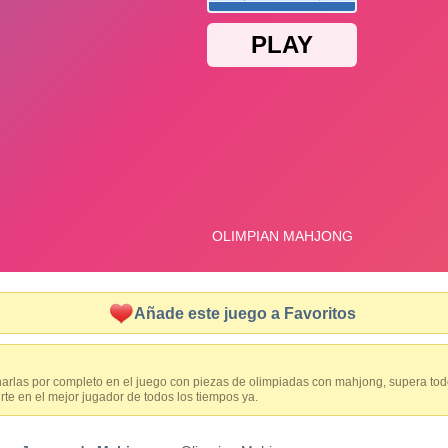
Añade este juego a Favoritos
inarlas por completo en el juego con piezas de olimpiadas con mahjong, supera tod
te en el mejor jugador de todos los tiempos ya.