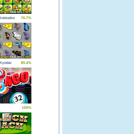
Animales
76.7%
 Kyodai
85.4%
100%