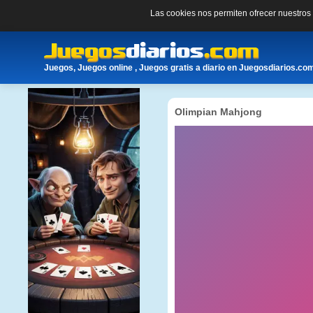
Las cookies nos permiten ofrecer nuestro
Juegos, Juegos online , Juegos gratis a diario en Juegosdiarios.co
Olimpian Mahjong