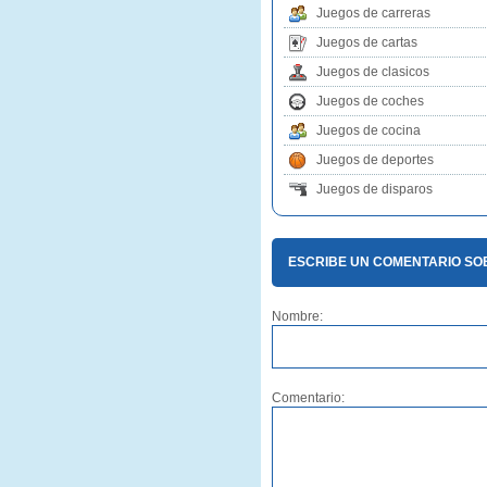
Juegos de carreras
Juegos de cartas
Juegos de clasicos
Juegos de coches
Juegos de cocina
Juegos de deportes
Juegos de disparos
ESCRIBE UN COMENTARIO SO
Nombre:
Comentario: