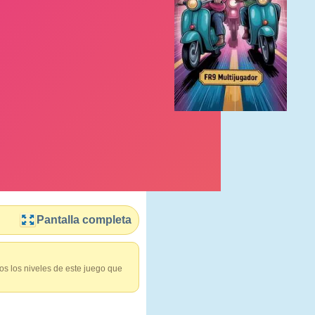
Pantalla completa
os los niveles de este juego que