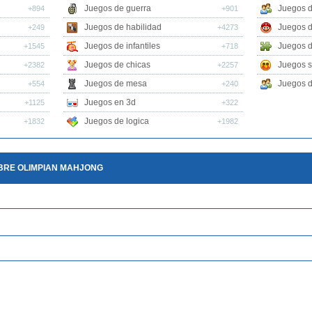
Juegos de guerra
Juegos d
+894
+901
Juegos de habilidad
Juegos d
+249
+4273
Juegos de infantiles
Juegos d
+1545
+718
Juegos de chicas
Juegos s
+2382
+2257
Juegos de mesa
Juegos d
+554
+240
Juegos en 3d
+1125
+322
Juegos de logica
+1832
+1982
BRE OLIMPIAN MAHJONG