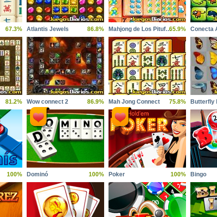
67.3%
Atlantis Jewels
86.8%
Mahjong de Los Pitufos
65.9%
Conecta 
81.2%
Wow connect 2
86.9%
Mah Jong Connect
75.8%
Butterfly
100%
Dominó
100%
Poker
100%
Bingo