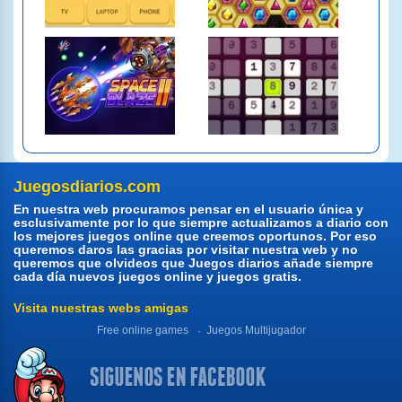
Juegosdiarios.com
En nuestra web procuramos pensar en el usuario única y
esclusivamente por lo que siempre actualizamos a diario con
los mejores juegos online que creemos oportunos. Por eso
queremos daros las gracias por visitar nuestra web y no
queremos que olvideos que Juegos diarios añade siempre
cada día nuevos juegos online y juegos gratis.
Visita nuestras webs amigas
Free online games
Juegos Multijugador