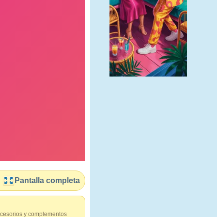
Pantalla completa
ccesorios y complementos