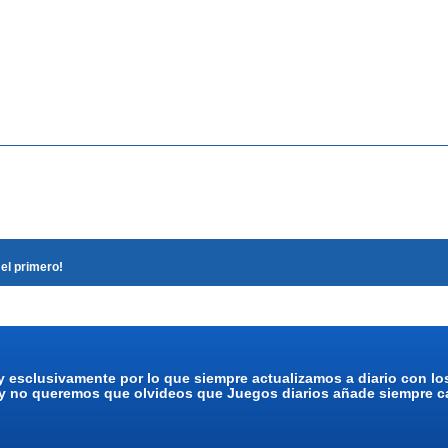
el primero!
y esclusivamente por lo que siempre actualizamos a diario con l
 y no queremos que olvideos que Juegos diarios añade siempre ca