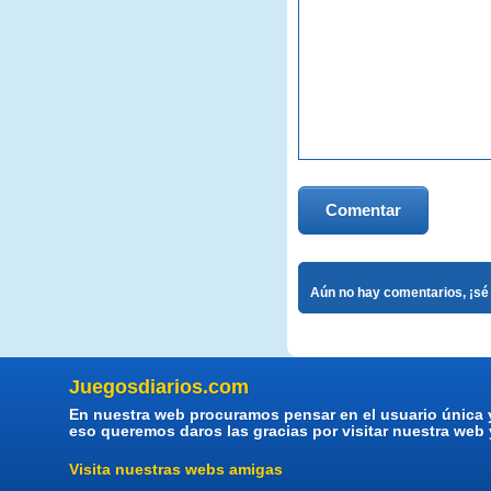
Comentar
Aún no hay comentarios, ¡sé 
Juegosdiarios.com
En nuestra web procuramos pensar en el usuario única 
eso queremos daros las gracias por visitar nuestra web
Visita nuestras webs amigas