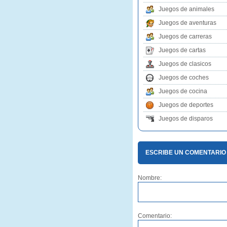
Juegos de animales
Juegos de aventuras
Juegos de carreras
Juegos de cartas
Juegos de clasicos
Juegos de coches
Juegos de cocina
Juegos de deportes
Juegos de disparos
ESCRIBE UN COMENTARIO
Nombre:
Comentario: