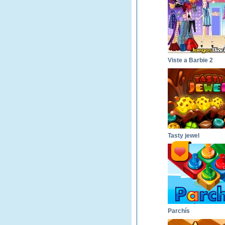
Viste a Barbie 2
Tasty jewel
Parchís