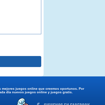
os mejores juegos online que creemos oportunos. Por
da día nuevos juegos online y juegos gratis.