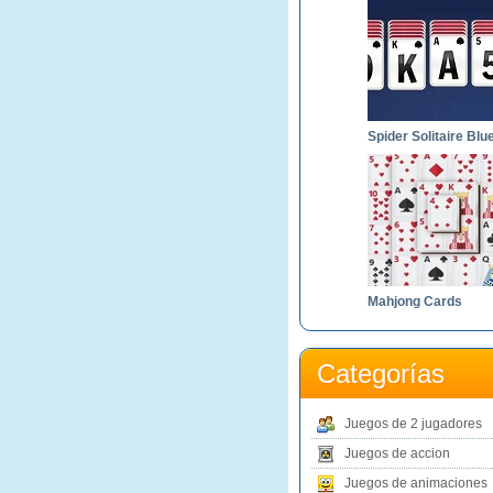
Spider Solitaire Blu
Mahjong Cards
Categorías
Juegos de 2 jugadores
Juegos de accion
Juegos de animaciones