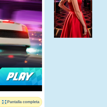
Pantalla completa