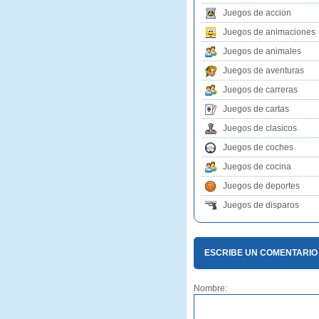
Juegos de accion
Juegos de animaciones
Juegos de animales
Juegos de aventuras
Juegos de carreras
Juegos de cartas
Juegos de clasicos
Juegos de coches
Juegos de cocina
Juegos de deportes
Juegos de disparos
ESCRIBE UN COMENTARIO
Nombre: