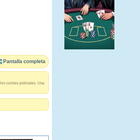
Pantalla completa
 los coches policiales. Usa