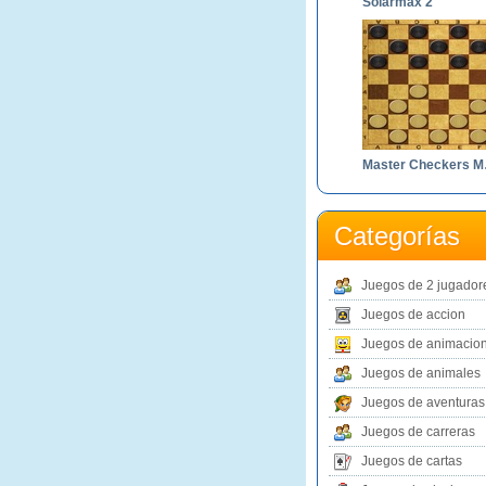
Solarmax 2
Mast
Categorías
Juegos de 2 jugador
Juegos de accion
Juegos de animacio
Juegos de animales
Juegos de aventuras
Juegos de carreras
Juegos de cartas