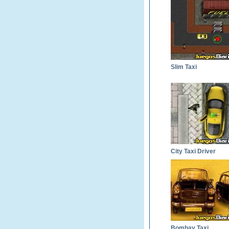
Slim Taxi
City Taxi Driver
Bombay Taxi