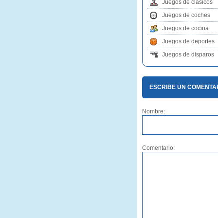
Juegos de clasicos
Juegos de coches
Juegos de cocina
Juegos de deportes
Juegos de disparos
ESCRIBE UN COMENTARI
Nombre:
Comentario: