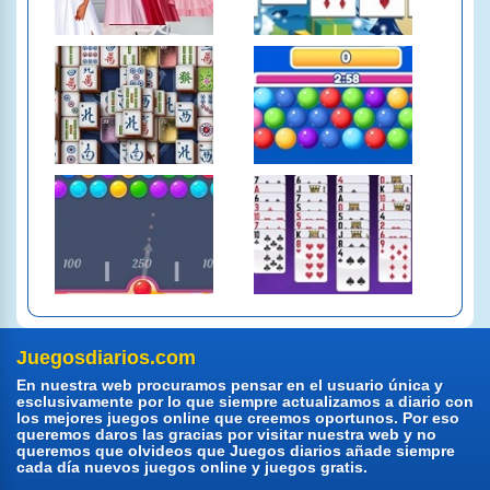
Juegosdiarios.com
En nuestra web procuramos pensar en el usuario única y
esclusivamente por lo que siempre actualizamos a diario con
los mejores juegos online que creemos oportunos. Por eso
queremos daros las gracias por visitar nuestra web y no
queremos que olvideos que Juegos diarios añade siempre
cada día nuevos juegos online y juegos gratis.