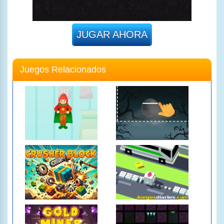
JUGAR AHORA
Juegos Relacionados