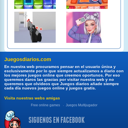
Juegosdiarios.com
En nuestra web procuramos pensar en el usuario única y
esclusivamente por lo que siempre actualizamos a diario con
los mejores juegos online que creemos oportunos. Por eso
queremos daros las gracias por visitar nuestra web y no
queremos que olvideos que Juegos diarios añade siempre
cada día nuevos juegos online y juegos gratis.
Visita nuestras webs amigas
Free online games
Juegos Multijugador