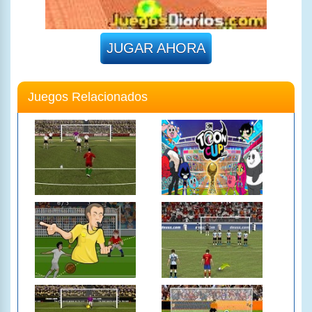
JUGAR AHORA
Juegos Relacionados