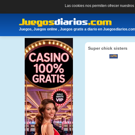
Las cookies nos permiten ofrecer nuestro
Juegos, Juegos online , Juegos gratis a diario en Juegosdiarios.co
Super chick sisters