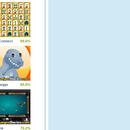
Connect
69.6%
 eggs
85.8%
ine
70.2%