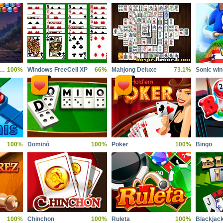
le Shooter Crystal Hunt
100%
Windows FreeCell XP
66%
Mahjong Deluxe
73.1%
Sonic win
100%
Dominó
100%
Poker
100%
Bingo
100%
Chinchon
100%
Ruleta
100%
Blackjac