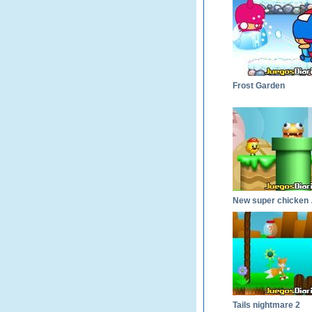
Frost Garden
New 
Tails nightmare 2