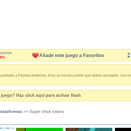
loración
Añade este juego a Favoritos
.6%
uestrado a Pamela Anderson. Eres un heroico pollito que debes rescatarla. Usa lo
juego? Haz click aquí para activar flash
plataformas
>> Super chick sisters