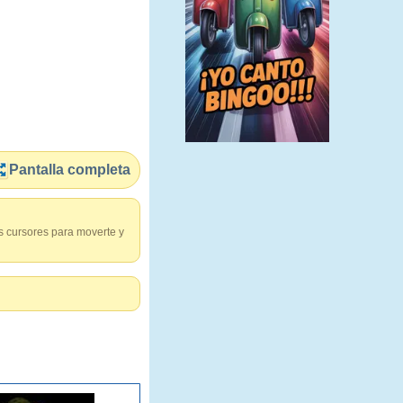
Pantalla completa
s cursores para moverte y