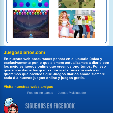
Juegosdiarios.com
En nuestra web procuramos pensar en el usuario única y
esclusivamente por lo que siempre actualizamos a diario con
los mejores juegos online que creemos oportunos. Por eso
queremos daros las gracias por visitar nuestra web y no
queremos que olvideos que Juegos diarios añade siempre
cada día nuevos juegos online y juegos gratis.
Visita nuestras webs amigas
Free online games
Juegos Multijugador